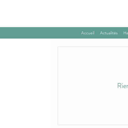
Accueil
Actualités
Ha
Rien