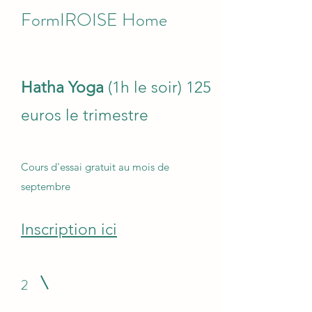
FormIROISE Home
Hatha Yoga
(1h le soir) 125
euros le trimestre
Cours d'essai gratuit au mois de
septembre
Inscription ici
2