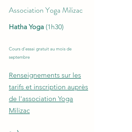
Association Yoga Milizac
Hatha Yoga
(1h30)
Cours d'essai gratuit au mois de
septembre
Renseignements sur les
tarifs et inscription auprès
de l'association Yoga
Milizac