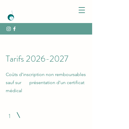
Tarifs
2026-2027
Coûts d’inscription non remboursables
sauf sur présentation d’un certificat
médical
1