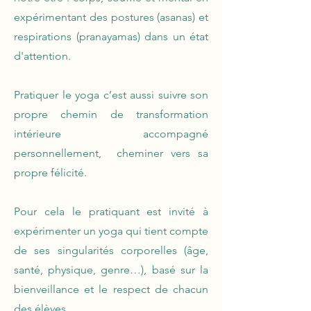
expérimentant des postures (asanas) et
respirations (pranayamas) dans un état
d'attention.
Pratiquer le yoga c’est aussi suivre son
propre chemin de transformation
intérieure accompagné
personnellement, cheminer vers sa
propre félicité
.
Pour cela le pratiquant est invité à
expérimenter un yoga qui tient compte
de ses singularités corporelles (âge,
santé, physique, genre…), basé sur la
bienveillance et le respect de chacun
des élèves.